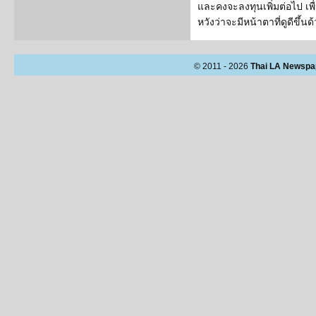
และคงจะลงทุนเพิ่มต่อไป เพื
หวังว่าจะมีหน้าตาที่ดูดีขึ้นด
© 2011 - 2026
Thai LA Newspa