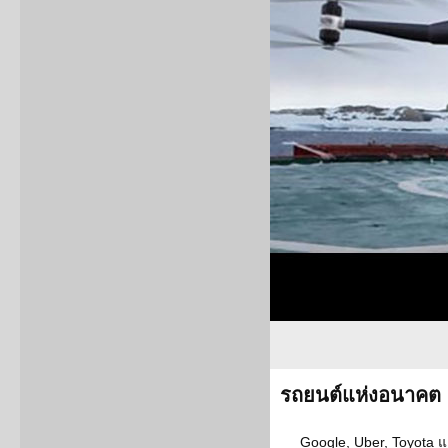
รถยนต์แห่งอนาคต
Google, Uber, Toyota แ