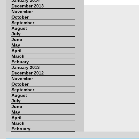
January 2014
December 2013
November
October
September
August
July
June
May
April
March
Febuary
January 2013
December 2012
November
October
September
August
July
June
May
April
March
February