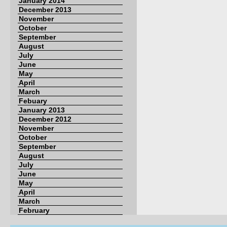
January 2014
December 2013
November
October
September
August
July
June
May
April
March
Febuary
January 2013
December 2012
November
October
September
August
July
June
May
April
March
February