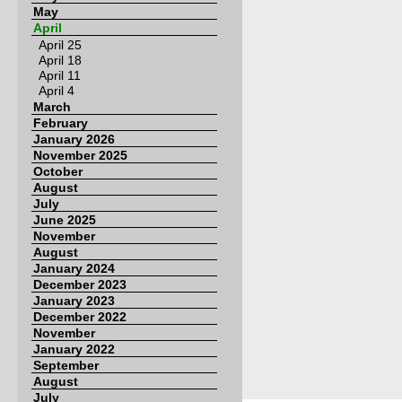
May
April
April 25
April 18
April 11
April 4
March
February
January 2026
November 2025
October
August
July
June 2025
November
August
January 2024
December 2023
January 2023
December 2022
November
January 2022
September
August
July