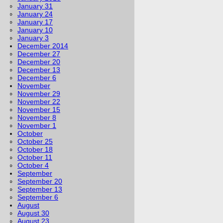
January 31
January 24
January 17
January 10
January 3
December 2014
December 27
December 20
December 13
December 6
November
November 29
November 22
November 15
November 8
November 1
October
October 25
October 18
October 11
October 4
September
September 20
September 13
September 6
August
August 30
August 23