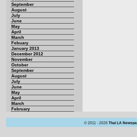
September
August
July
June
May
April
March
Febuary
January 2013
December 2012
November
October
September
August
July
June
May
April
March
February
© 2011 - 2026
Thai LA Newspa