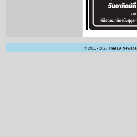
© 2011 - 2026
Thai LA Newspa