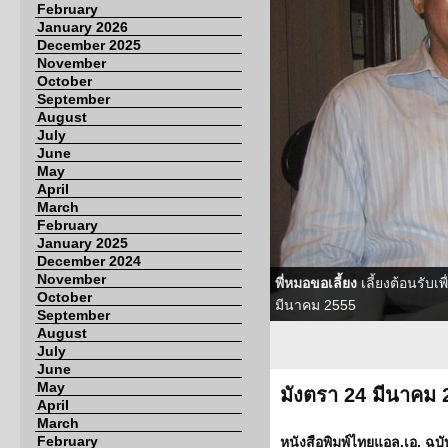
February
January 2026
December 2025
November
October
September
August
July
June
May
April
March
February
January 2025
December 2024
November
พี่หมอขอเลี้ยง
เลี้ยงต้อนรับ
October
มีนาคม 2555
September
August
July
June
May
มังตรา 24 มีนาคม 
April
March
February
หนังสือพิมพ์ไทยแอล.เอ. ฉบับ