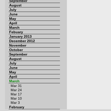
September
August
July
June
May
April
March
Febuary
January 2013
December 2012
November
October
September
August
July
June
May
April
March
Mar 31
Mar 24
Mar 17
Mar 10
Mar 3
February