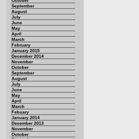
October
September
August
July
June
May
April
March
February
January 2015
December 2014
November
October
September
August
July
June
May
April
March
Febuary
January 2014
December 2013
November
October