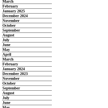
March
February
January 2025
December 2024
November
October
September
August
July
June
May
April
March
February
January 2024
December 2023
November
October
September
August
July
June
May