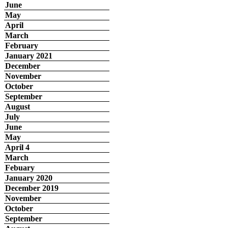
June
May
April
March
February
January 2021
December
November
October
September
August
July
June
May
April 4
March
Febuary
January 2020
December 2019
November
October
September