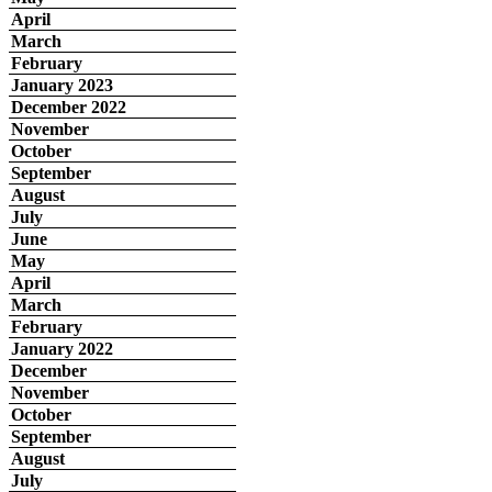
April
March
February
January 2023
December 2022
November
October
September
August
July
June
May
April
March
February
January 2022
December
November
October
September
August
July