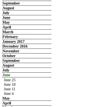
September
August
July
June
May
April
March
February
January 2017
December 2016
November
October
September
August
July
June
June 25
June 18
June 11
June 4
May
April