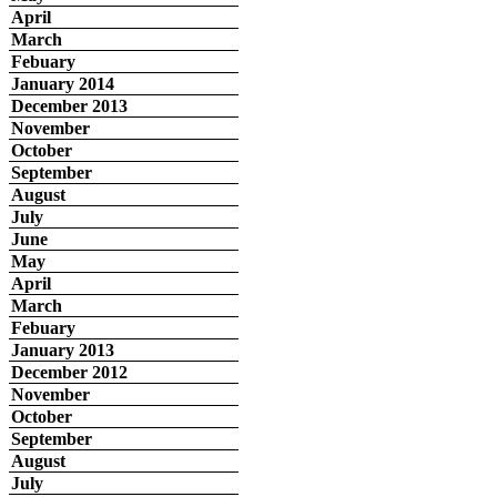
April
March
Febuary
January 2014
December 2013
November
October
September
August
July
June
May
April
March
Febuary
January 2013
December 2012
November
October
September
August
July