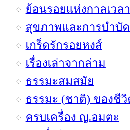
ย้อนรอยแห่งกาลเวล
สุขภาพและการบำบัด
เกร็ดรักรอยหงส์
เรื่องเล่าจากล่าม
ธรรมะสมสมัย
ธรรมะ (ชาติ) ของชีวิ
ครบเครื่อง ญ.อมตะ