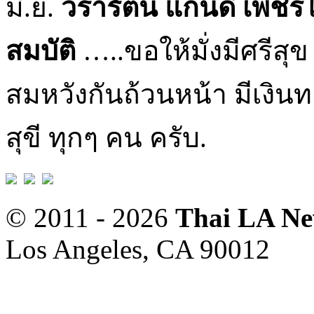
มิ.ย.
วรารัตน์ แก่นดี เพช
สมบัติ
…..ขอให้มั่งมีศรีสุ
สมหวังกันถ้วนหน้า มีเงิน
สุขี ทุกๆ คน ครับ.
© 2011 - 2026
Thai LA N
Los Angeles, CA 90012