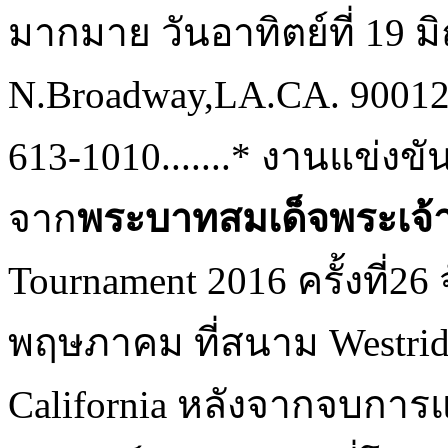
มากมาย วันอาทิตย์ที่ 19 ม
N.Broadway,LA.CA. 90012
613-1010.......* งานแข่ง
จาก
พระบาทสมเด็จพระเจ้าอ
Tournament 2016 ครั้งที่26 จ
พฤษภาคม ที่สนาม Westridge
California หลังจากจบการแ