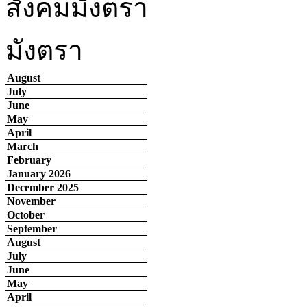
สังคมมังตรา
มังตรา
August
July
June
May
April
March
February
January 2026
December 2025
November
October
September
August
July
June
May
April