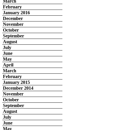
March
February
January 2016
December
November
October
September
August
July
June
May
April
March
February
January 2015
December 2014
November
October
September
August
July
June
May