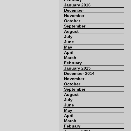
January 2016
December
November
October
September
August
July
June
May
April
March
February
January 2015
December 2014
November
October
September
August
July
June
May
April
March
Febuary