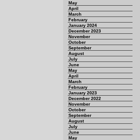
May
April
March
February
January 2024
December 2023
November
October
September
August
July
June
May
April
March
February
January 2023
December 2022
November
October
September
August
July
June
May