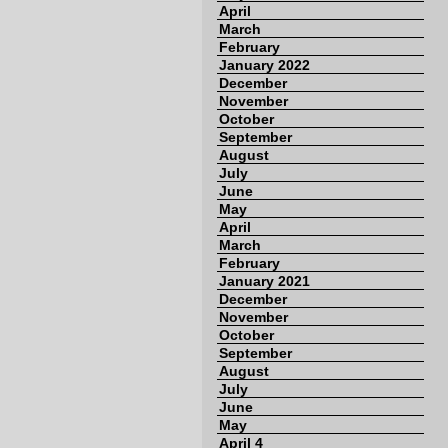
April
March
February
January 2022
December
November
October
September
August
July
June
May
April
March
February
January 2021
December
November
October
September
August
July
June
May
April 4