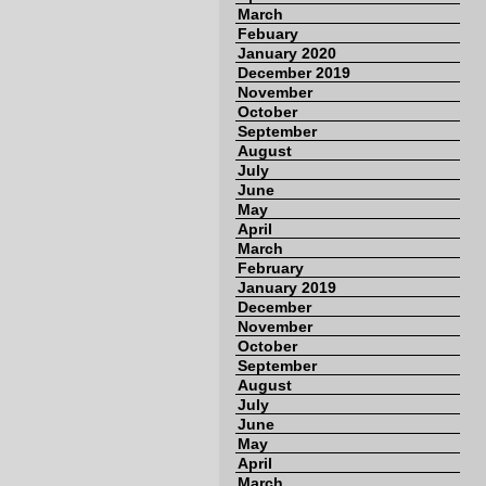
March
Febuary
January 2020
December 2019
November
October
September
August
July
June
May
April
March
February
January 2019
December
November
October
September
August
July
June
May
April
March