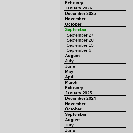
February
January 2026
December 2025
November
October
September
September 27
September 20
September 13
September 6
August
July
June
May
April
March
February
January 2025
December 2024
November
October
September
August
July
June