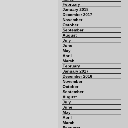
February
January 2018
December 2017
November
October
September
August
July
June
May
April
March
February
January 2017
December 2016
November
October
September
August
July
June
May
April
March
February