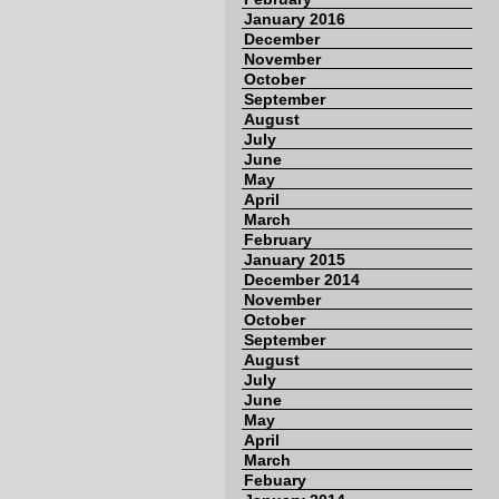
January 2016
December
November
October
September
August
July
June
May
April
March
February
January 2015
December 2014
November
October
September
August
July
June
May
April
March
Febuary