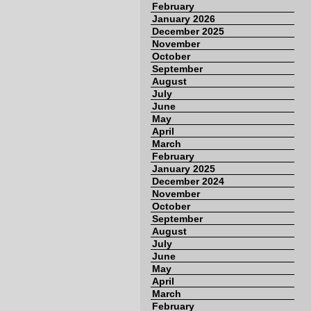
February
January 2026
December 2025
November
October
September
August
July
June
May
April
March
February
January 2025
December 2024
November
October
September
August
July
June
May
April
March
February