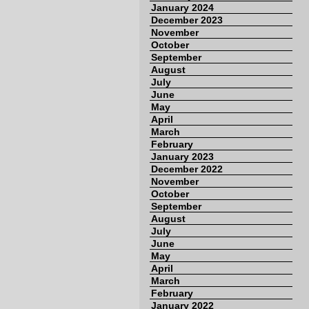
January 2024
December 2023
November
October
September
August
July
June
May
April
March
February
January 2023
December 2022
November
October
September
August
July
June
May
April
March
February
January 2022