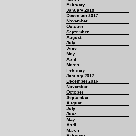
February
January 2018
December 2017
November
October
September
August
July
June
May
April
March
February
January 2017
December 2016
November
October
September
August
July
June
May
April
March
February