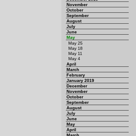
November
October
September
August
July
June
May
May 25
May 18
May 11
May 4
April
March
February
January 2019
December
November
October
September
August
July
June
May
April
March