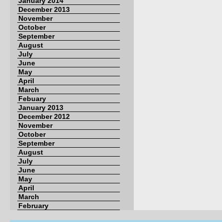
January 2014
December 2013
November
October
September
August
July
June
May
April
March
Febuary
January 2013
December 2012
November
October
September
August
July
June
May
April
March
February