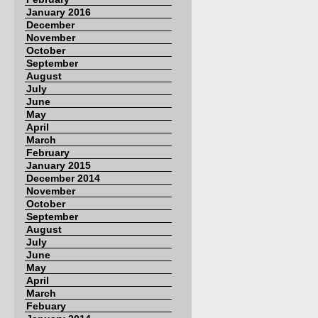
January 2016
December
November
October
September
August
July
June
May
April
March
February
January 2015
December 2014
November
October
September
August
July
June
May
April
March
Febuary