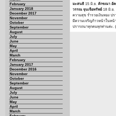
มะสนธิ
15 มิ.ย.
ลักขณา อัค
February
January 2018
วรรณ จุนเจือทรัพย์
18 มิ.ย.
December 2017
ความสุข ร่ำรวยเงินทอง ปร
November
มีความเจริญก้าวหน้าในหน้า
October
ปรารถนาทุกคนทุกท่านค่ะ. 
September
August
July
June
May
April
March
February
January 2017
December 2016
November
October
September
August
July
June
May
April
March
February