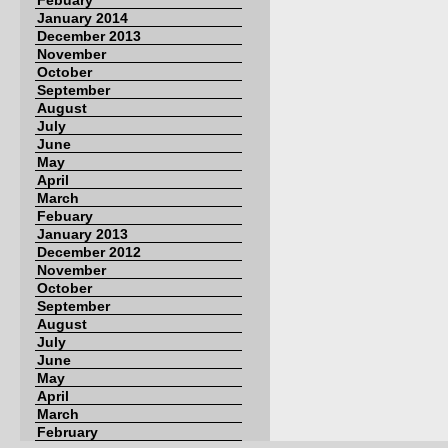
Febuary
January 2014
December 2013
November
October
September
August
July
June
May
April
March
Febuary
January 2013
December 2012
November
October
September
August
July
June
May
April
March
February