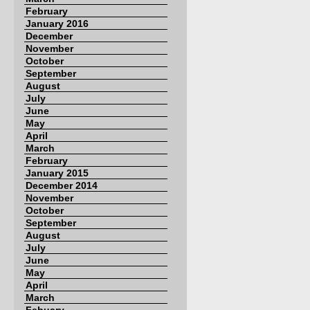
February
January 2016
December
November
October
September
August
July
June
May
April
March
February
January 2015
December 2014
November
October
September
August
July
June
May
April
March