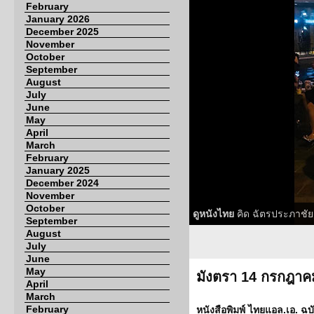
February
January 2026
December 2025
November
October
September
August
July
June
May
April
March
February
January 2025
December 2024
November
October
ดูหนังไทย
คิด ฉัตรประภาชัย
September
August
July
June
May
มังตรา 14 กรกฎาค
April
March
February
หนังสือพิมพ์ ไทยแอล.เอ. ฉบ