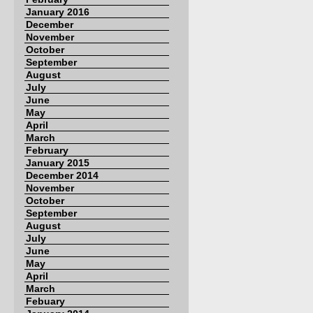
January 2016
December
November
October
September
August
July
June
May
April
March
February
January 2015
December 2014
November
October
September
August
July
June
May
April
March
Febuary