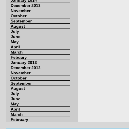
January 2014
December 2013
November
October
September
August
July
June
May
April
March
Febuary
January 2013
December 2012
November
October
September
August
July
June
May
April
March
February