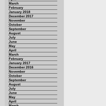
March
February
January 2018
December 2017
November
October
September
August
July
June
May
April
March
February
January 2017
December 2016
November
October
September
August
July
June
May
April
March