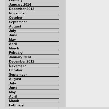
Febuary
January 2014
December 2013
November
October
September
August
July
June
May
April
March
Febuary
January 2013
December 2012
November
October
September
August
July
June
May
April
March
February