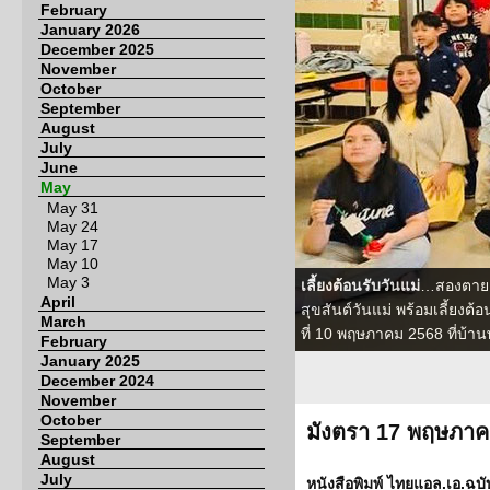
February
January 2026
December 2025
November
October
September
August
July
June
May
May 31
May 24
May 17
May 10
May 3
เลี้ยงต้อนรับวันแม่
…สองตายา
April
สุขสันต์วันแม่ พร้อมเลี้ยงต้อ
March
ที่ 10 พฤษภาคม 2568 ที่บ้า
February
January 2025
December 2024
November
October
มังตรา 17 พฤษภาค
September
August
July
หนังสือพิมพ์ ไทยแอล.เอ.ฉบับ