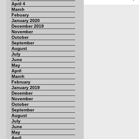
April 4
March
Febuary
January 2020
December 2019
November
October
September
August
July
June
May
April
March
February
January 2019
December
November
October
September
August
July
June
May
April