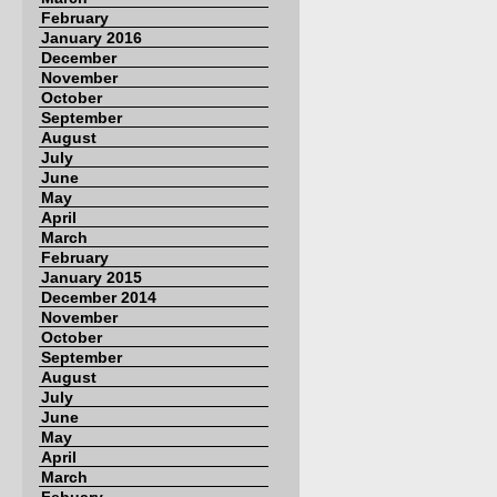
February
January 2016
December
November
October
September
August
July
June
May
April
March
February
January 2015
December 2014
November
October
September
August
July
June
May
April
March