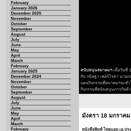
February
January 2026
December 2025
November
October
September
August
July
June
May
April
March
February
สนับสนุนสมาคมฯ
เมื่อวันท
January 2025
December 2024
กับ กนิษฐา เพอร์ไรดา นายก
November
แผนกิจกรรมที่สมาคมฯจะทำใ
October
กิจกรรมที่สนับสนุนภารกิจด
September
August
July
June
May
มังตรา 18 มกราคม
April
March
February
หนังสือพิมพ์ ไทยแอล.เอ.ปร