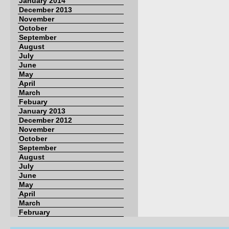
January 2014
December 2013
November
October
September
August
July
June
May
April
March
Febuary
January 2013
December 2012
November
October
September
August
July
June
May
April
March
February