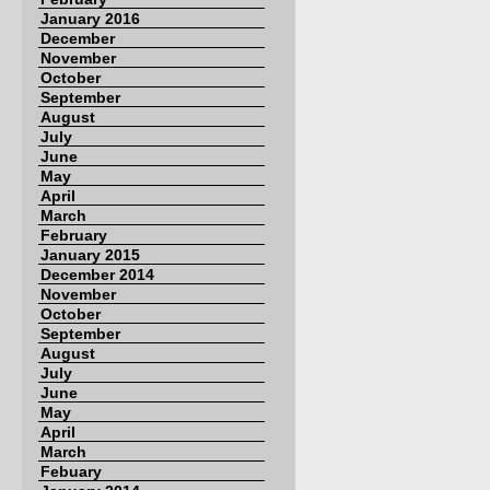
January 2016
December
November
October
September
August
July
June
May
April
March
February
January 2015
December 2014
November
October
September
August
July
June
May
April
March
Febuary