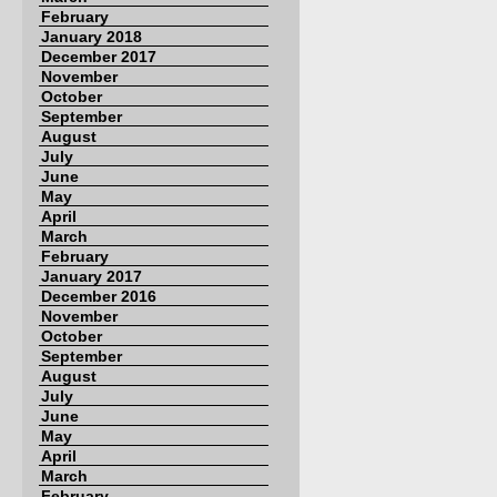
February
January 2018
December 2017
November
October
September
August
July
June
May
April
March
February
January 2017
December 2016
November
October
September
August
July
June
May
April
March
February