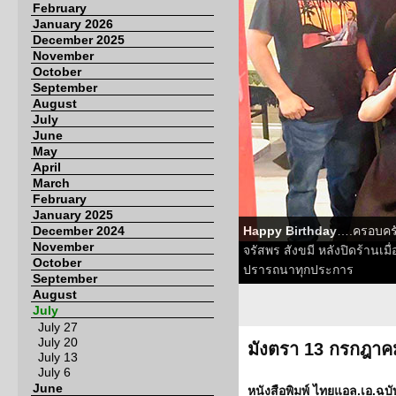
February
January 2026
December 2025
November
October
September
August
July
June
May
April
March
February
January 2025
December 2024
Happy Birthday
….ครอบครั
November
จรัสพร สังขมี หลังปิดร้านเม
October
ปรารถนาทุกประการ
September
August
July
July 27
July 20
มังตรา 13 กรกฎาค
July 13
July 6
June
หนังสือพิมพ์ ไทยแอล.เอ.ฉบับ