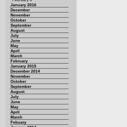
January 2016
December
November
October
September
August
July
June
May
April
March
February
January 2015
December 2014
November
October
September
August
July
June
May
April
March
Febuary