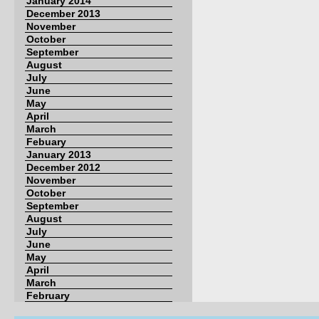
January 2014
December 2013
November
October
September
August
July
June
May
April
March
Febuary
January 2013
December 2012
November
October
September
August
July
June
May
April
March
February