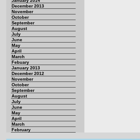
January 2014
December 2013
November
October
September
August
July
June
May
April
March
Febuary
January 2013
December 2012
November
October
September
August
July
June
May
April
March
February