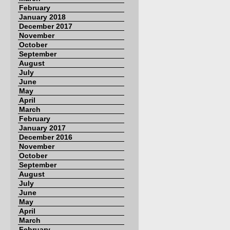
February
January 2018
December 2017
November
October
September
August
July
June
May
April
March
February
January 2017
December 2016
November
October
September
August
July
June
May
April
March
February