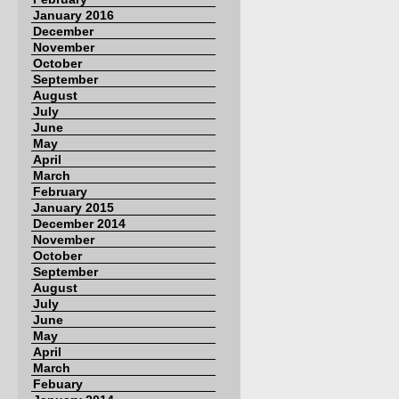
January 2016
December
November
October
September
August
July
June
May
April
March
February
January 2015
December 2014
November
October
September
August
July
June
May
April
March
Febuary