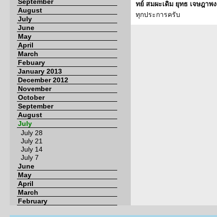
September
ทย์ สมผะเดิม ยุทธ เจษฎาพง
August
ทุกประการครับ
July
June
May
April
March
Febuary
January 2013
December 2012
November
October
September
August
July
July 28
July 21
July 14
July 7
June
May
April
March
February