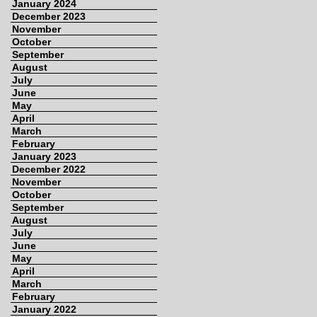
January 2024
December 2023
November
October
September
August
July
June
May
April
March
February
January 2023
December 2022
November
October
September
August
July
June
May
April
March
February
January 2022