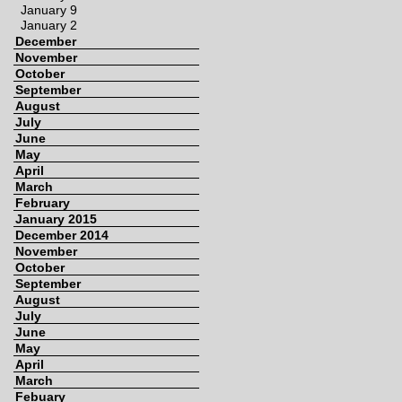
January 9
January 2
December
November
October
September
August
July
June
May
April
March
February
January 2015
December 2014
November
October
September
August
July
June
May
April
March
Febuary