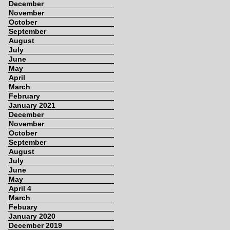
December
November
October
September
August
July
June
May
April
March
February
January 2021
December
November
October
September
August
July
June
May
April 4
March
Febuary
January 2020
December 2019