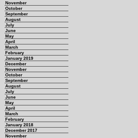
November
October
September
August
July
June
May
April
March
February
January 2019
December
November
October
September
August
July
June
May
April
March
February
January 2018
December 2017
November