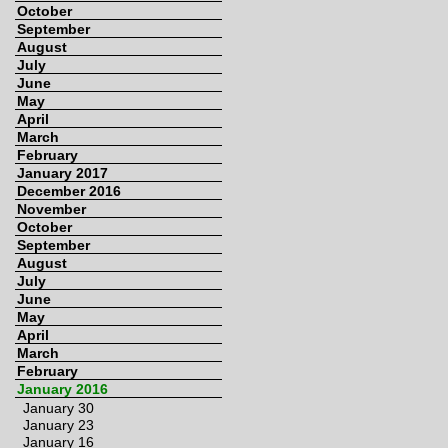
October
September
August
July
June
May
April
March
February
January 2017
December 2016
November
October
September
August
July
June
May
April
March
February
January 2016
January 30
January 23
January 16