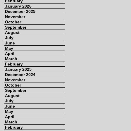
February
January 2026
December 2025
November
October
September
August
July
June
May
April
March
February
January 2025
December 2024
November
October
September
August
July
June
May
April
March
February