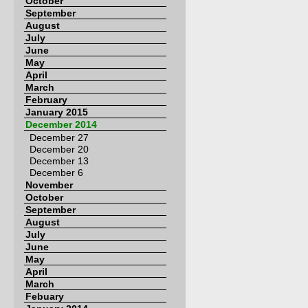
October
September
August
July
June
May
April
March
February
January 2015
December 2014
December 27
December 20
December 13
December 6
November
October
September
August
July
June
May
April
March
Febuary