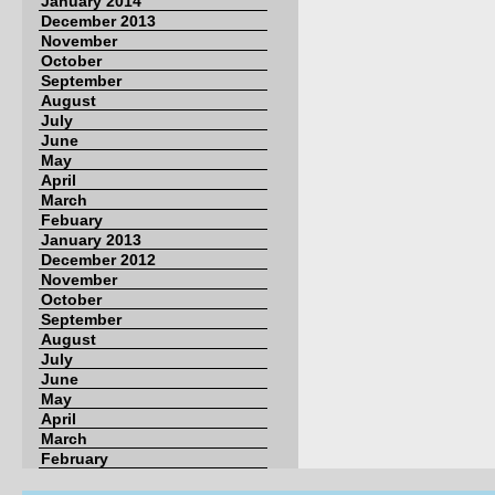
January 2014
December 2013
November
October
September
August
July
June
May
April
March
Febuary
January 2013
December 2012
November
October
September
August
July
June
May
April
March
February