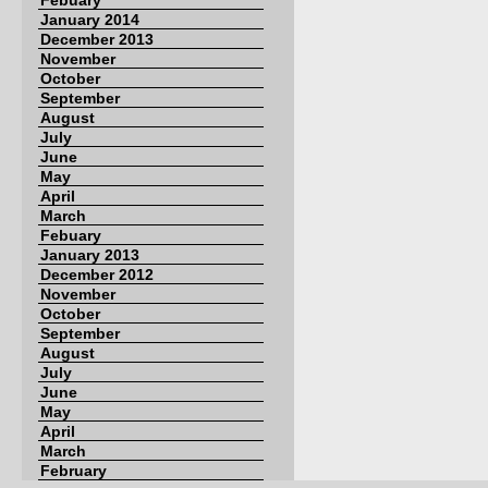
Febuary
January 2014
December 2013
November
October
September
August
July
June
May
April
March
Febuary
January 2013
December 2012
November
October
September
August
July
June
May
April
March
February