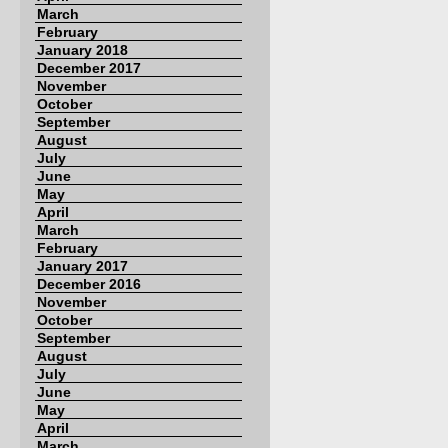
March
February
January 2018
December 2017
November
October
September
August
July
June
May
April
March
February
January 2017
December 2016
November
October
September
August
July
June
May
April
March