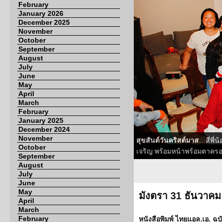
February
January 2026
December 2025
November
October
September
August
July
June
May
April
March
February
January 2025
December 2024
November
สุขสันต์วันคริสต์มาส
…สี่พี่
October
เจริญ พร้อมหน้าพร้อมตาคร
September
August
July
June
May
มังตรา 31 ธันวาคม
April
March
February
หนังสือพิมพ์ ไทยแอล.เอ. ฉบั