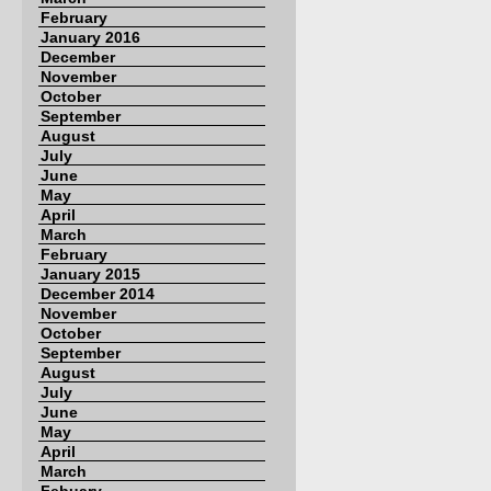
February
January 2016
December
November
October
September
August
July
June
May
April
March
February
January 2015
December 2014
November
October
September
August
July
June
May
April
March