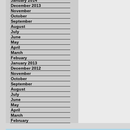
January 2014
December 2013
November
October
September
August
July
June
May
April
March
Febuary
January 2013
December 2012
November
October
September
August
July
June
May
April
March
February