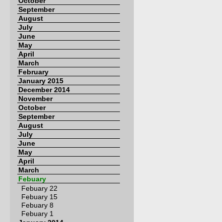
October
September
August
July
June
May
April
March
February
January 2015
December 2014
November
October
September
August
July
June
May
April
March
Febuary
Febuary 22
Febuary 15
Febuary 8
Febuary 1