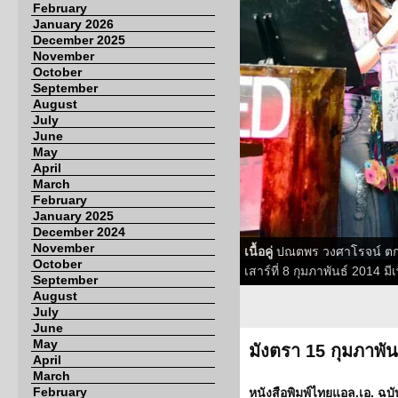
February
January 2026
December 2025
November
October
September
August
July
June
May
April
March
February
January 2025
December 2024
November
เนื้อคู่
ปณตพร วงศาโรจน์ ตกลงใจ 
October
เสาร์ที่ 8 กุมภาพันธ์ 2014 
September
August
July
June
May
มังตรา 15 กุมภาพัน
April
March
February
หนังสือพิมพ์ไทยแอล.เอ. ฉบับ