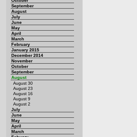
October
September
August
July
June
May
April
March
February
January 2015
December 2014
November
October
September
August
August 30
August 23
August 16
August 9
August 2
July
June
May
April
March