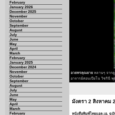
February
January 2026
December 2025
November
October
September
August
July
June
May
April
March
February
January 2025
December 2024
November
อวยพรคุณยาย
หลานๆ จากลูก
October
อาจารย์สอนเปียโน วิชรินี พุธ
September
August
July
June
May
มังตรา 2 สิงหาคม 
April
March
February
หนังสือพิมพ์ไทยแอล.เอ. ฉบั