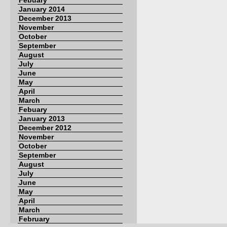
Febuary
January 2014
December 2013
November
October
September
August
July
June
May
April
March
Febuary
January 2013
December 2012
November
October
September
August
July
June
May
April
March
February