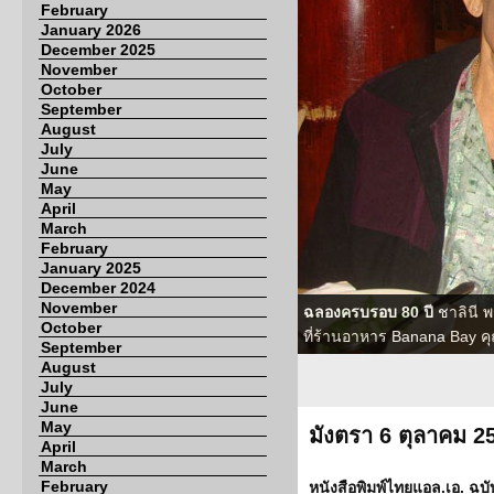
February
January 2026
December 2025
November
October
September
August
July
June
May
April
March
February
January 2025
December 2024
November
ฉลองครบรอบ 80 ปี
ชาลินี พ
October
ที่ร้านอาหาร Banana Bay คุ
September
August
July
June
May
มังตรา 6 ตุลาคม 2
April
March
February
หนังสือพิมพ์ไทยแอล.เอ. ฉบับ