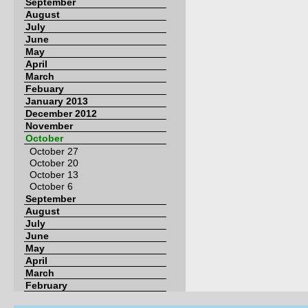
September
August
July
June
May
April
March
Febuary
January 2013
December 2012
November
October
October 27
October 20
October 13
October 6
September
August
July
June
May
April
March
February