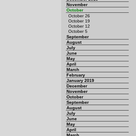
November
October
October 26
October 19
October 12
October 5
September
August
July
June
May
April
March
February
January 2019
December
November
October
September
August
July
June
May
April
March