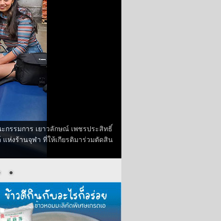
ะกรรมการ เยาวลักษณ์ เพชรประสิทธิ์
แห่งร้านจุฬา ที่ให้เกียรติมาร่วมตัดสิน