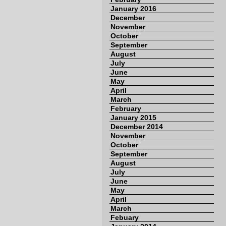
January 2016
December
November
October
September
August
July
June
May
April
March
February
January 2015
December 2014
November
October
September
August
July
June
May
April
March
Febuary