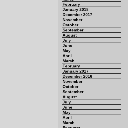
February
January 2018
December 2017
November
October
September
August
July
June
May
April
March
February
January 2017
December 2016
November
October
September
August
July
June
May
April
March
February