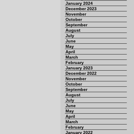
January 2024
December 2023
November
October
September
August
July
June
May
April
March
February
January 2023
December 2022
November
October
September
August
July
June
May
April
March
February
January 2022