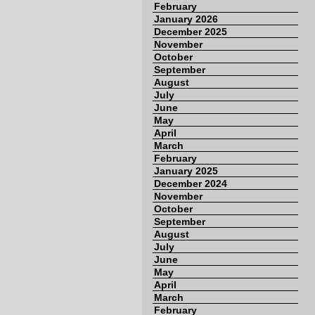
February
January 2026
December 2025
November
October
September
August
July
June
May
April
March
February
January 2025
December 2024
November
October
September
August
July
June
May
April
March
February