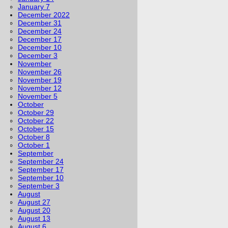
January 7
December 2022
December 31
December 24
December 17
December 10
December 3
November
November 26
November 19
November 12
November 5
October
October 29
October 22
October 15
October 8
October 1
September
September 24
September 17
September 10
September 3
August
August 27
August 20
August 13
August 6