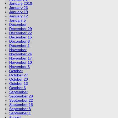
January 2019
January 26
January 19
January 12
January 5
December
December 29
December 22
December 15
December 8
December 1
November
November 24
November 17
November 10
November 3
October
October 27
October 20
October 13
October 6
September
September 29
September 22
September 15
September 8
September 1
August