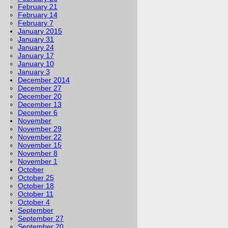
February 21
February 14
February 7
January 2015
January 31
January 24
January 17
January 10
January 3
December 2014
December 27
December 20
December 13
December 6
November
November 29
November 22
November 15
November 8
November 1
October
October 25
October 18
October 11
October 4
September
September 27
September 20