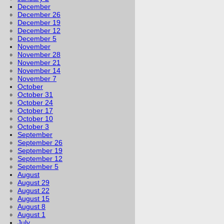
December
December 26
December 19
December 12
December 5
November
November 28
November 21
November 14
November 7
October
October 31
October 24
October 17
October 10
October 3
September
September 26
September 19
September 12
September 5
August
August 29
August 22
August 15
August 8
August 1
July