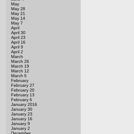
May
May 28
May 21
May 14
May 7
April
April 30
April 23
April 16
April 9
April 2
March
March 26
March 19
March 12
March 5
February
February 27
February 20
February 13
February 6
January 2016
January 30
January 23
January 16
January 9
January 2
December