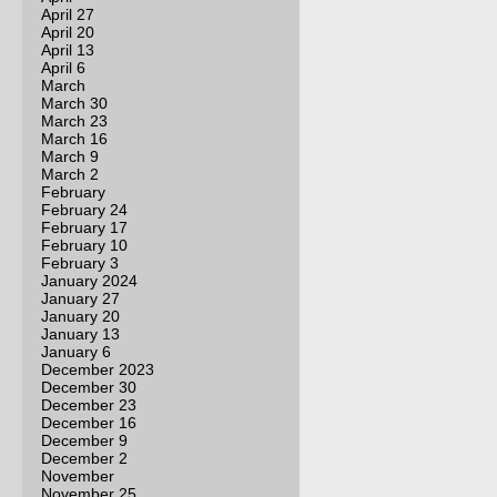
April 27
April 20
April 13
April 6
March
March 30
March 23
March 16
March 9
March 2
February
February 24
February 17
February 10
February 3
January 2024
January 27
January 20
January 13
January 6
December 2023
December 30
December 23
December 16
December 9
December 2
November
November 25