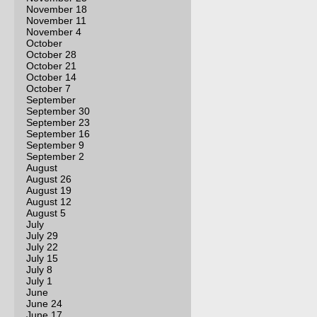
November 18
November 11
November 4
October
October 28
October 21
October 14
October 7
September
September 30
September 23
September 16
September 9
September 2
August
August 26
August 19
August 12
August 5
July
July 29
July 22
July 15
July 8
July 1
June
June 24
June 17