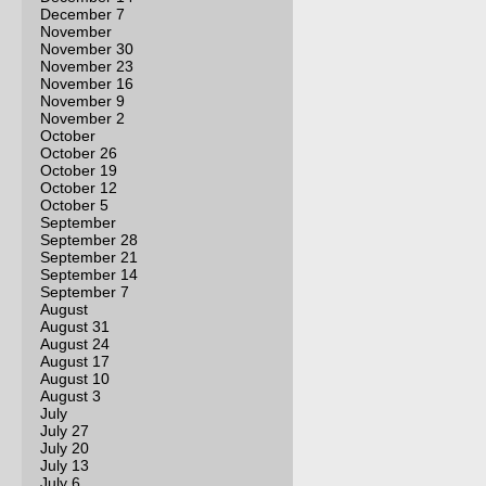
December 7
November
November 30
November 23
November 16
November 9
November 2
October
October 26
October 19
October 12
October 5
September
September 28
September 21
September 14
September 7
August
August 31
August 24
August 17
August 10
August 3
July
July 27
July 20
July 13
July 6