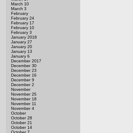
March 10
March 3
February
February 24
February 17
February 10
February 3
January 2018
January 27
January 20
January 13
January 6
December 2017
December 30
December 23
December 16
December 9
December 2
November
November 25
November 18
November 11
November 4
October
October 28
October 21
October 14
October 7