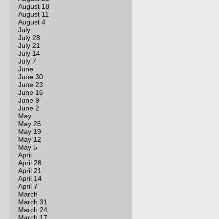
August 18
August 11
August 4
July
July 28
July 21
July 14
July 7
June
June 30
June 23
June 16
June 9
June 2
May
May 26
May 19
May 12
May 5
April
April 28
April 21
April 14
April 7
March
March 31
March 24
March 17