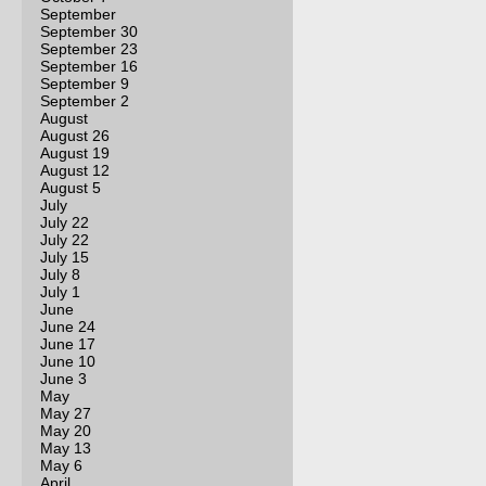
September
September 30
September 23
September 16
September 9
September 2
August
August 26
August 19
August 12
August 5
July
July 22
July 22
July 15
July 8
July 1
June
June 24
June 17
June 10
June 3
May
May 27
May 20
May 13
May 6
April