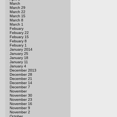
March
March 29
March 22
March 15
March 8
March 1
Febuary
Febuary 22
Febuary 15
Febuary 8
Febuary 1
January 2014
January 25
January 18
January 11
January 4
December 2013
December 28
December 21
December 14
December 7
November
November 30
November 23
November 16
November 9
November 2
October