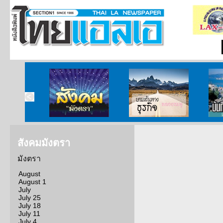
ากกงสุล
สังคมมังตรา
บนเส้นทางธุรกิจ
บั
สังคมมังตรา
มังตรา
August
August 1
July
July 25
July 18
July 11
July 4