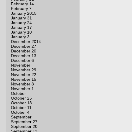
February 14
February 7
January 2015
January 31
January 24
January 17
January 10
January 3
December 2014
December 27
December 20
December 13
December 6
November
November 29
November 22
November 15
November 8
November 1
October
October 25
October 18
October 11
October 4
September
September 27
September 20
September 13