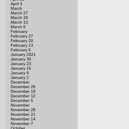
April 3
March
March 27
March 20
March 13
March 6
February
February 27
February 20
February 13
February 6
January 2021
January 30
January 23
January 16
January 9
January 2
December
December 26
December 19
December 12
December 5
November
November 28
November 21
November 14
November 7
October