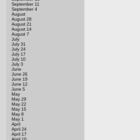
September 11
September 4
August
August 28
August 21
August 14
August 7
July
July 31
July 24
July 17
July 10
July 3
June
June 26
June 19
June 12
June 5
May
May 29
May 22
May 15
May 8
May 1
April
April 24
April 17
April 10