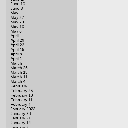
June 10
June 3
May
May 27
May 20
May 13
May 6
April
April 29
April 22
April 15
April 8
April 1
March
March 25
March 18
March 11
March 4
February
February 25
February 18
February 11
February 4
January 2023
January 28
January 21
January 14
January 7