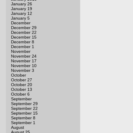
January 26
January 19
January 12
January 5
December
December 29
December 22
December 15
December 8
December 1
November
November 24
November 17
November 10
November 3
October
October 27
October 20
October 13
October 6
September
September 29
September 22
September 15
September 8
September 1
August
August 25