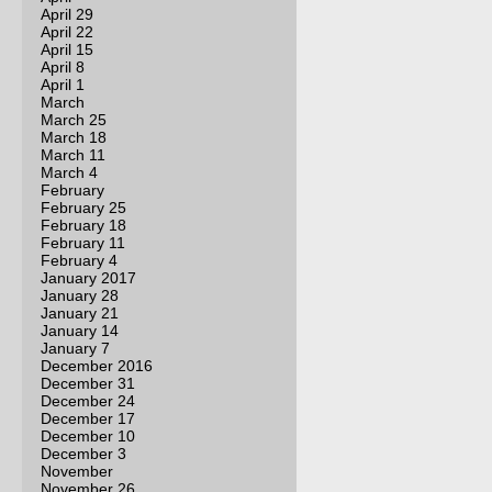
April 29
April 22
April 15
April 8
April 1
March
March 25
March 18
March 11
March 4
February
February 25
February 18
February 11
February 4
January 2017
January 28
January 21
January 14
January 7
December 2016
December 31
December 24
December 17
December 10
December 3
November
November 26