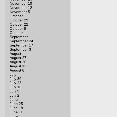
November 19
November 12
November 5
October
October 29
October 22
October 8
October 1
September
September 24
September 17
September 3
August
August 27
August 20
August 13
August 6
July
July 30
July 23
July 16
July 9
July 2
June
June 25
June 18
June 11
June 4