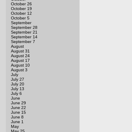
October 26
October 19
October 12
October 5
September
September 28
September 21
September 14
September 7
August
August 31
August 24
August 17
August 10
August 3
July
July 27
July 20
July 13
July 6
June
June 29
June 22
June 15
June 8
June 1
May
May 25