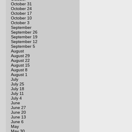
October 31
October 24
October 17
October 10
October 3
September
September 26
September 19
September 12
September 5
August
August 29
August 22
August 15
August 8
August 1
July
July 25
July 18
July 11
July 4
June
June 27
June 20
June 13
June 6
May
May 30