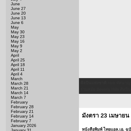
June
June 27
June 20
June 13
June 6
May
May 30
May 23
May 16
May 9
May 2
April
April 25
April 18
April 11
April 4
เลี้ยงส่ง
สมาคม THAI – AMERIC
March
เมือง แซน ดิเอโก้ เมื่อวัน
March 28
March 21
และต้อนรับอย่างอบอุ่น “กำนัน
March 14
March 7
February
February 28
February 21
มังตรา 23 เมษายน
February 14
February 7
January 2026
หนังสือพิมพ์ ไทยแอล.เอ. ฉบ
January 31