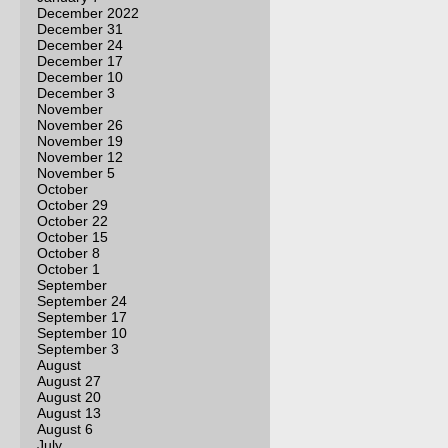
December 2022
December 31
December 24
December 17
December 10
December 3
November
November 26
November 19
November 12
November 5
October
October 29
October 22
October 15
October 8
October 1
September
September 24
September 17
September 10
September 3
August
August 27
August 20
August 13
August 6
July