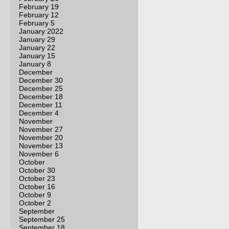
February 19
February 12
February 5
January 2022
January 29
January 22
January 15
January 8
December
December 30
December 25
December 18
December 11
December 4
November
November 27
November 20
November 13
November 6
October
October 30
October 23
October 16
October 9
October 2
September
September 25
September 18