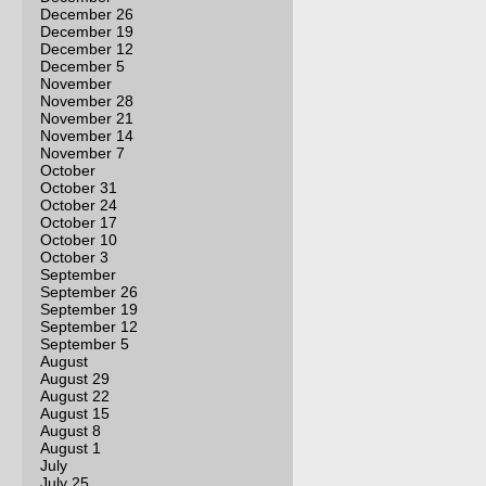
December 26
December 19
December 12
December 5
November
November 28
November 21
November 14
November 7
October
October 31
October 24
October 17
October 10
October 3
September
September 26
September 19
September 12
September 5
August
August 29
August 22
August 15
August 8
August 1
July
July 25