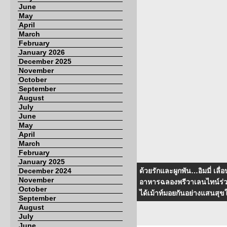
June
May
April
March
February
January 2026
December 2025
November
October
September
August
July
June
May
April
March
February
January 2025
December 2024
ด้วยรักและผูกพัน…อิมมี่ เลื่
November
อาหารฉลองพรีวาเลนไทน์ร่วมกั
October
ได้เม้าท์มอยกันอย่างแสนสุข
September
August
July
June