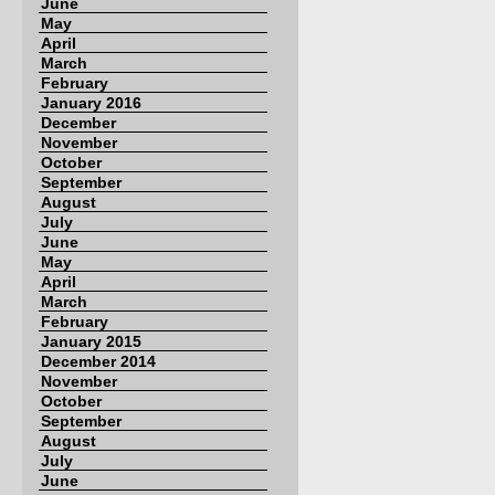
June
May
April
March
February
January 2016
December
November
October
September
August
July
June
May
April
March
February
January 2015
December 2014
November
October
September
August
July
June