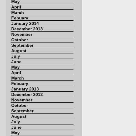
May
April
March
Febuary
January 2014
December 2013
November
October
September
August
July
June
May
April
March
Febuary
January 2013
December 2012
November
October
September
August
July
June
May