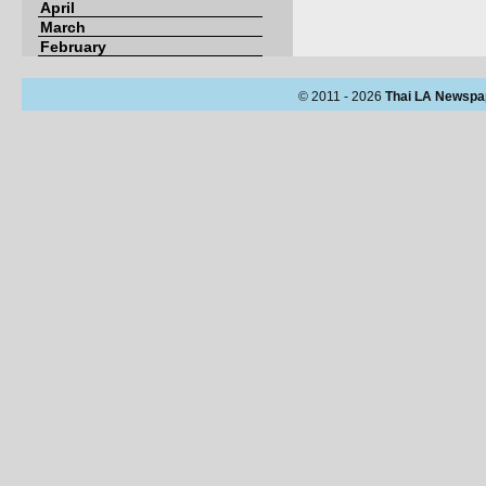
April
March
February
© 2011 - 2026
Thai LA Newspa