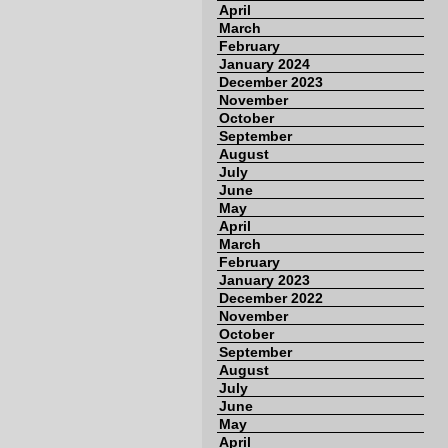
April
March
February
January 2024
December 2023
November
October
September
August
July
June
May
April
March
February
January 2023
December 2022
November
October
September
August
July
June
May
April