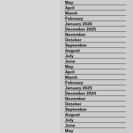
May
April
March
February
January 2026
December 2025
November
October
September
August
July
June
May
April
March
February
January 2025
December 2024
November
October
September
August
July
June
May