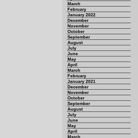
March
February
January 2022
December
November
October
September
August
July
June
May
April
March
February
January 2021
December
November
October
September
August
July
June
May
April
March