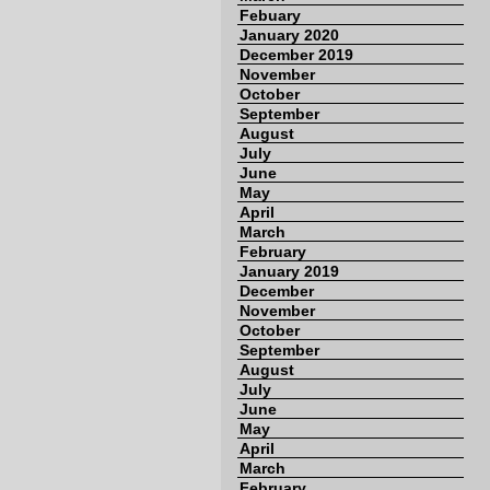
Febuary
January 2020
December 2019
November
October
September
August
July
June
May
April
March
February
January 2019
December
November
October
September
August
July
June
May
April
March
February