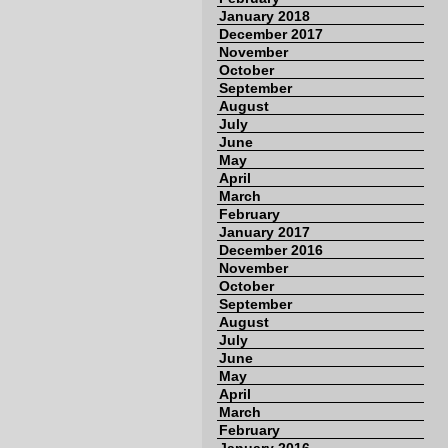
January 2018
December 2017
November
October
September
August
July
June
May
April
March
February
January 2017
December 2016
November
October
September
August
July
June
May
April
March
February