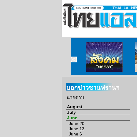
ข่าวจากวัด
ข่าวจากกงสุล
สังคมมังตรา
บอกข่าวซานฟรานฯ
นายดาบ
August
July
June
June 20
June 13
June 6