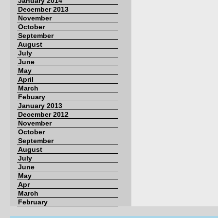
January 2014
December 2013
November
October
September
August
July
June
May
April
March
Febuary
January 2013
December 2012
November
October
September
August
July
June
May
Apr
March
February