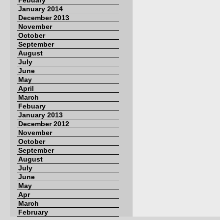
Febuary
January 2014
December 2013
November
October
September
August
July
June
May
April
March
Febuary
January 2013
December 2012
November
October
September
August
July
June
May
Apr
March
February