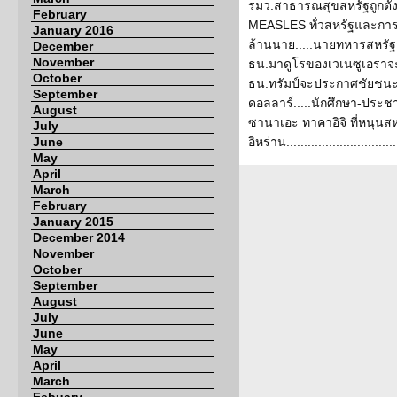
รมว.สาธารณสุขสหรัฐถูกตั
February
MEASLES ทั่วสหรัฐและการอน
January 2016
ล้านนาย.....นายทหารสหรัฐ
December
November
ธน.มาดูโรของเวเนซูเอราจะถู
October
ธน.ทรัมป์จะประกาศชัยชนะ 
September
ดอลลาร์.....นักศึกษา-ประช
August
ซานาเอะ ทาคาอิจิ ที่หนุนสหร
July
June
อิหร่าน...............................
May
April
March
February
January 2015
December 2014
November
October
September
August
July
June
May
April
March