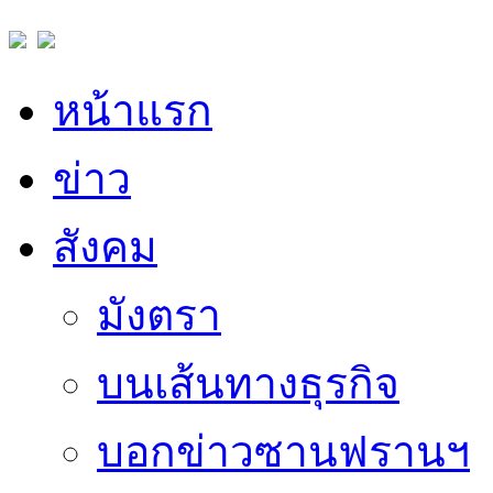
หน้าแรก
ข่าว
สังคม
มังตรา
บนเส้นทางธุรกิจ
บอกข่าวซานฟรานฯ