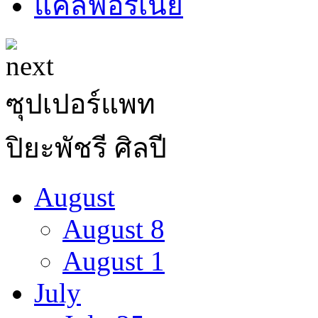
ซุปเปอร์แพท
ปิยะพัชรี ศิลปี
August
August 8
August 1
July