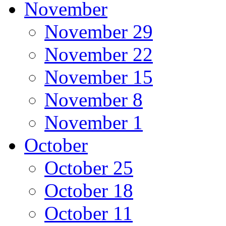
November
November 29
November 22
November 15
November 8
November 1
October
October 25
October 18
October 11