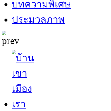
บทความพิเศษ
ประมวลภาพ