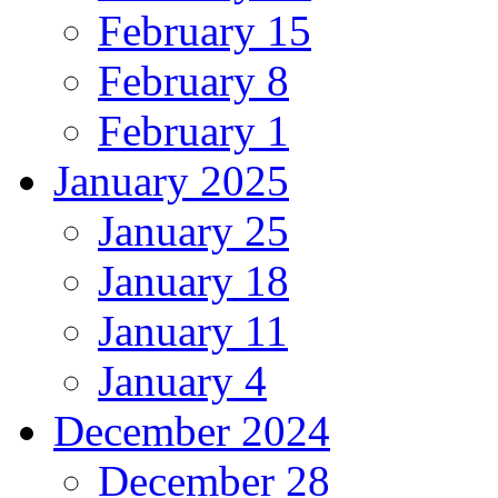
February 15
February 8
February 1
January 2025
January 25
January 18
January 11
January 4
December 2024
December 28