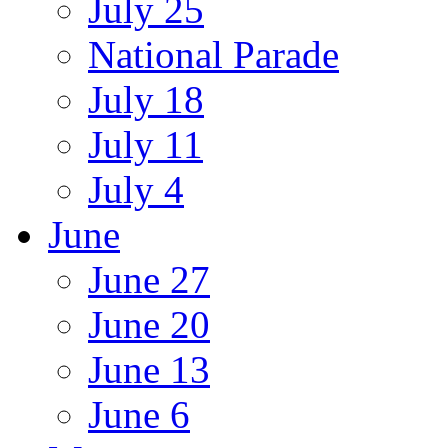
July 25
National Parade
July 18
July 11
July 4
June
June 27
June 20
June 13
June 6