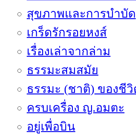
สุขภาพและการบำบัด
เกร็ดรักรอยหงส์
เรื่องเล่าจากล่าม
ธรรมะสมสมัย
ธรรมะ (ชาติ) ของชีวิ
ครบเครื่อง ญ.อมตะ
อยู่เพื่อบิน