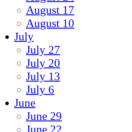
August 17
August 10
July
July 27
July 20
July 13
July 6
June
June 29
June 22