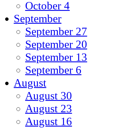
October 4
September
September 27
September 20
September 13
September 6
August
August 30
August 23
August 16