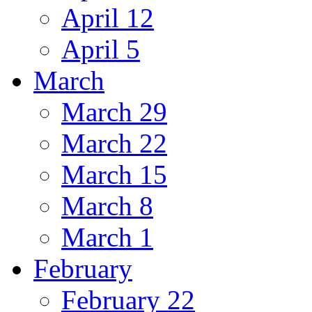
April 12
April 5
March
March 29
March 22
March 15
March 8
March 1
February
February 22