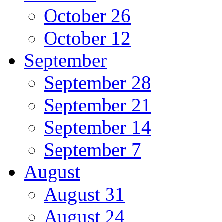
October 26
October 12
September
September 28
September 21
September 14
September 7
August
August 31
August 24