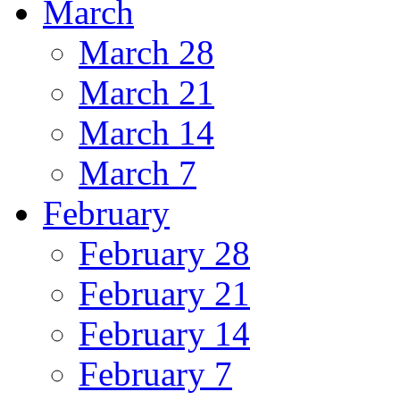
March
March 28
March 21
March 14
March 7
February
February 28
February 21
February 14
February 7