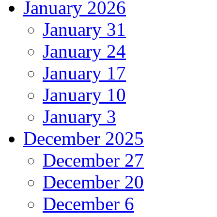
January 2026
January 31
January 24
January 17
January 10
January 3
December 2025
December 27
December 20
December 6