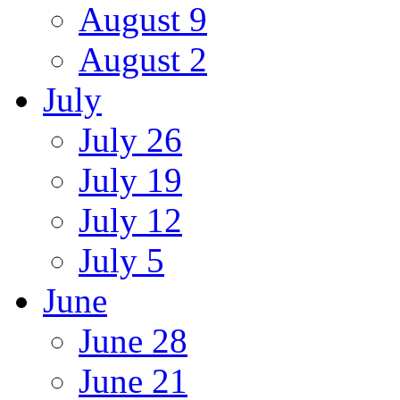
August 9
August 2
July
July 26
July 19
July 12
July 5
June
June 28
June 21