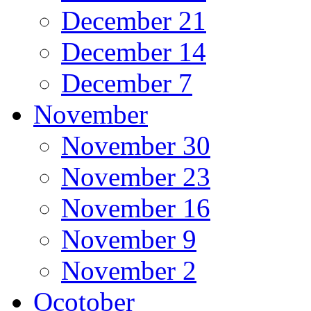
December 21
December 14
December 7
November
November 30
November 23
November 16
November 9
November 2
Ocotober