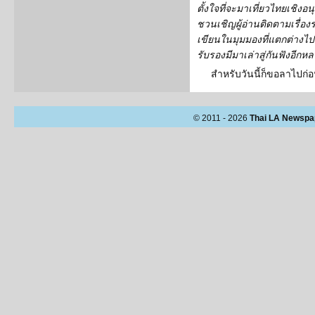
ตั้งใจที่จะมาเที่ยวไทยเชิงอ
ชวนเชิญผู้อ่านติดตามเรื่อ
เขียนในมุมมองที่แตกต่างไ
รับรองมีมาเล่าสู่กันฟังอีก
สำหรับวันนี้ก็ขอลาไปก่อ
© 2011 - 2026
Thai LA Newspa