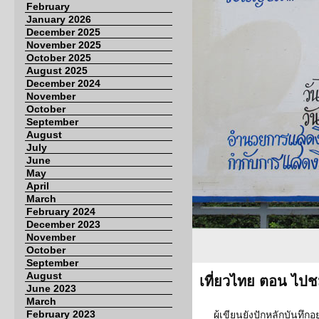
February
January 2026
December 2025
November 2025
October 2025
August 2025
December 2024
November
October
September
August
July
June
May
April
March
February 2024
December 2023
November
October
September
August
เที่ยวไทย ตอน ไปช
June 2023
March
February 2023
ผู้เขียนยังปักหลักบันทึก