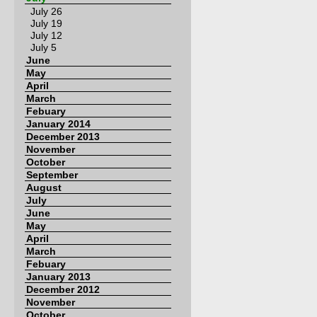
July 26
July 19
July 12
July 5
June
May
April
March
Febuary
January 2014
December 2013
November
October
September
August
July
June
May
April
March
Febuary
January 2013
December 2012
November
October