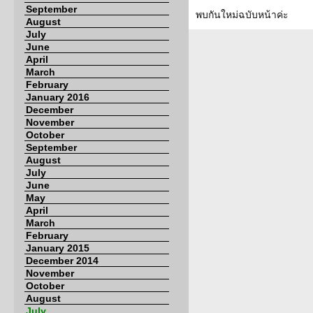
September
พบกันใหม่ฉบับหน้าค่ะ
August
July
June
April
March
February
January 2016
December
November
October
September
August
July
June
May
April
March
February
January 2015
December 2014
November
October
August
July