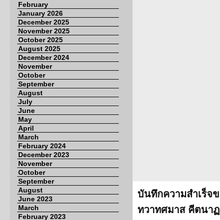
February
January 2026
December 2025
November 2025
October 2025
August 2025
December 2024
November
October
September
August
July
June
May
April
March
February 2024
December 2023
November
October
September
August
บันทึกความสำเร็จข
June 2023
March
ทวาทศมาส คีตนาฏกา
February 2023