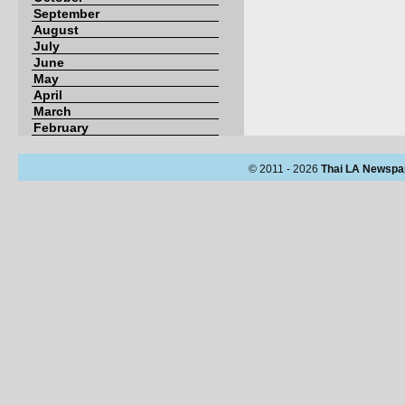
September
August
July
June
May
April
March
February
© 2011 - 2026
Thai LA Newspa