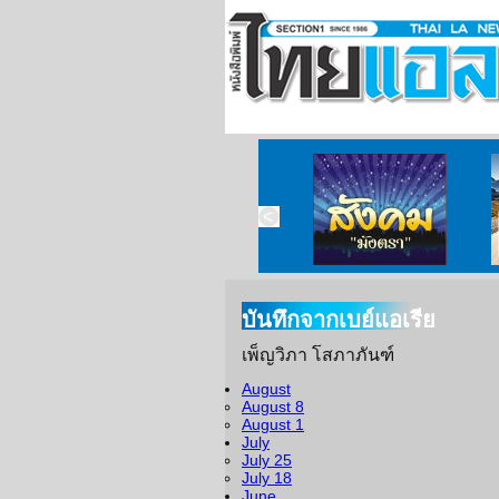
บันทึกจากเบย์แอเรีย
เพ็ญวิภา โสภาภันฑ์
August
August 8
August 1
July
July 25
July 18
June