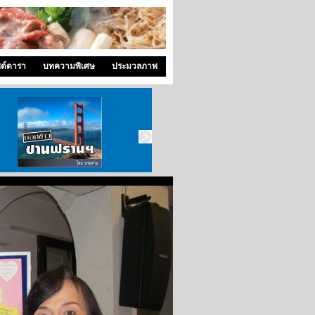
ซด์ดารา
บทความพิเศษ
ประมวลภาพ