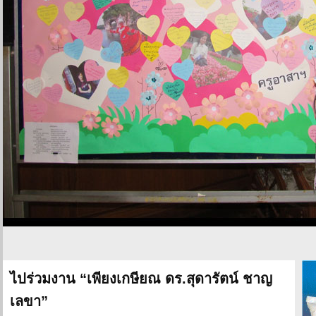
ไปร่วมงาน “เพียงเกษียณ ดร.สุดารัตน์ ชาญ
เลขา”