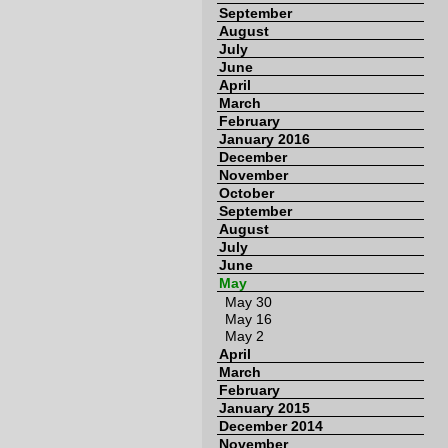
September
August
July
June
April
March
February
January 2016
December
November
October
September
August
July
June
May
May 30
May 16
May 2
April
March
February
January 2015
December 2014
November