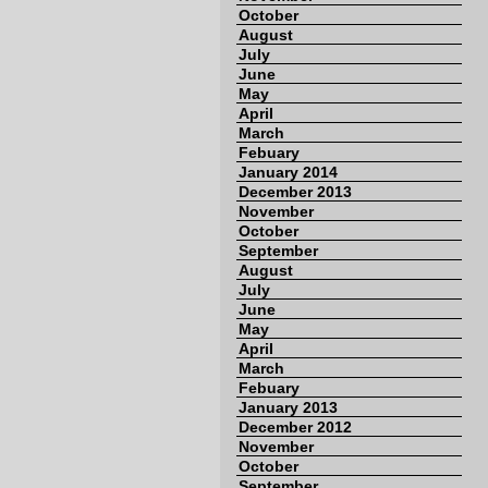
October
August
July
June
May
April
March
Febuary
January 2014
December 2013
November
October
September
August
July
June
May
April
March
Febuary
January 2013
December 2012
November
October
September