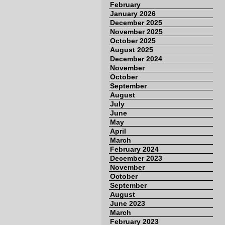
February
January 2026
December 2025
November 2025
October 2025
August 2025
December 2024
November
October
September
August
July
June
May
April
March
February 2024
December 2023
November
October
September
August
June 2023
March
February 2023