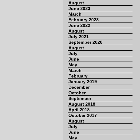
August
June 2023
March
February 2023
June 2022
August
July 2021
September 2020
August
July
June
May
March
February
January 2019
December
October
September
August 2018
April 2018
October 2017
August
July
June
May