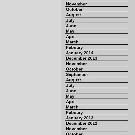
November
October
August
July
June
May
April
March
Febuary
January 2014
December 2013
November
October
September
August
July
June
May
April
March
Febuary
January 2013
December 2012
November
October