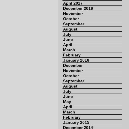
April 2017
December 2016
November
October
September
August
July
June
April
March
February
January 2016
December
November
October
September
August
July
June
May
April
March
February
January 2015
December 2014