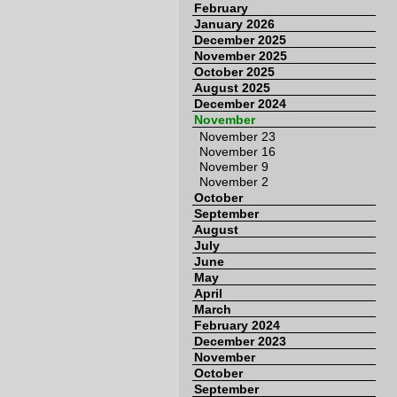
February
January 2026
December 2025
November 2025
October 2025
August 2025
December 2024
November
November 23
November 16
November 9
November 2
October
September
August
July
June
May
April
March
February 2024
December 2023
November
October
September