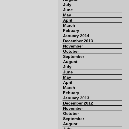
July
June
May
April
March
Febuary
January 2014
December 2013
November
October
September
August
July
June
May
April
March
Febuary
January 2013
December 2012
November
October
September
August