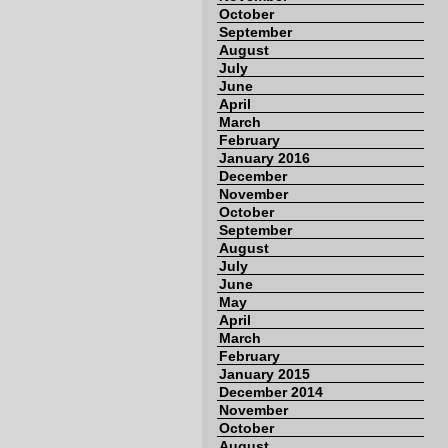
October
September
August
July
June
April
March
February
January 2016
December
November
October
September
August
July
June
May
April
March
February
January 2015
December 2014
November
October
August