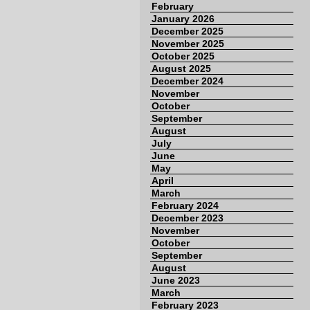
February
January 2026
December 2025
November 2025
October 2025
August 2025
December 2024
November
October
September
August
July
June
May
April
March
February 2024
December 2023
November
October
September
August
June 2023
March
February 2023