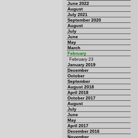
June 2022
August
July 2021
September 2020
August
July
June
May
March
February
February 23
January 2019
December
October
September
August 2018
April 2018
October 2017
August
July
June
May
April 2017
December 2016
November