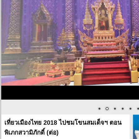
เที่ยวเมืองไทย 2018 ไปชมโขนสมเด็จฯ ตอน
พิเภกสวามิภักดิ์ (ต่อ)