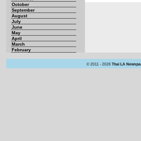
October
September
August
July
June
May
April
March
February
© 2011 - 2026
Thai LA Newspa