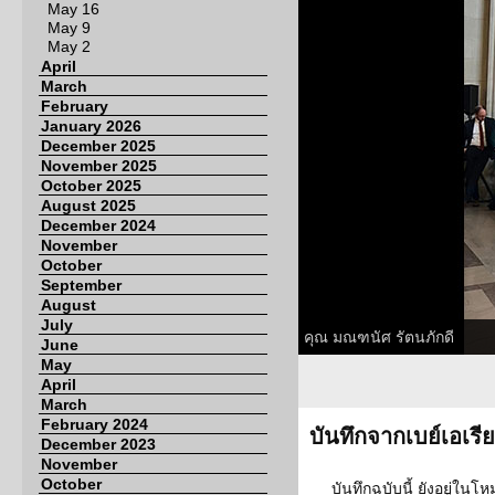
May 16
May 9
May 2
April
March
February
January 2026
December 2025
November 2025
October 2025
August 2025
December 2024
November
October
September
August
July
คุณ มณฑนัศ รัตนภักดี
June
May
April
March
February 2024
บันทึกจากเบย์เอเร
December 2023
November
October
บันทึกฉบับนี้ ยังอยู่ใ