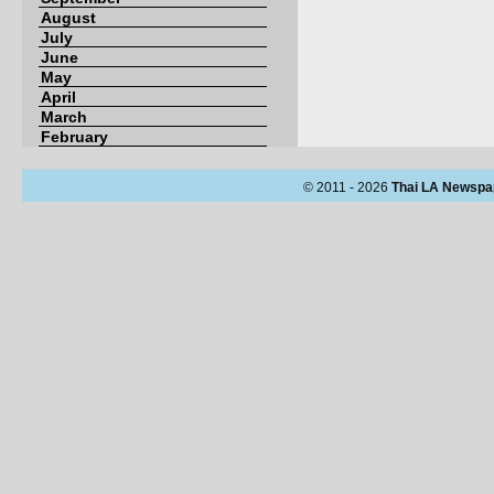
August
July
June
May
April
March
February
© 2011 - 2026
Thai LA Newspa