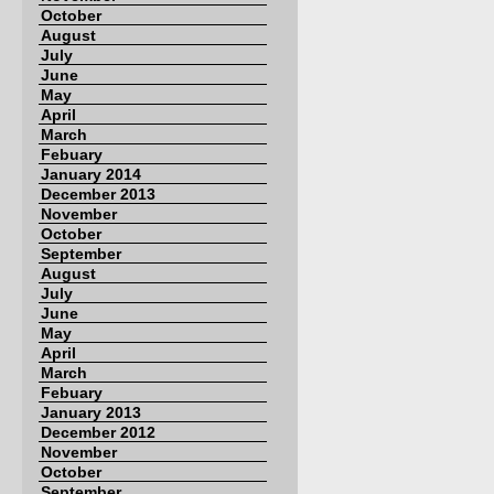
October
August
July
June
May
April
March
Febuary
January 2014
December 2013
November
October
September
August
July
June
May
April
March
Febuary
January 2013
December 2012
November
October
September