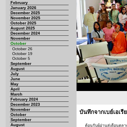
February
January 2026
December 2025
November 2025
October 2025
August 2025
December 2024
November
October
October 26
October 19
October 5
September
August
July
June
May
April
March
February 2024
December 2023
November
บันทึกจากเบย์เอเรี
October
September
August
ต้อนรับผู้อ่านสู่เดือนตุล