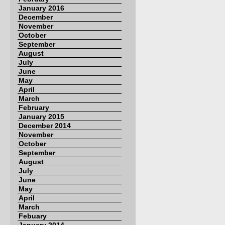
January 2016
December
November
October
September
August
July
June
May
April
March
February
January 2015
December 2014
November
October
September
August
July
June
May
April
March
Febuary