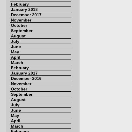
February
January 2018
December 2017
November
October
September
August
July
June
May
April
March
February
January 2017
December 2016
November
October
September
August
July
June
May
April
March
February