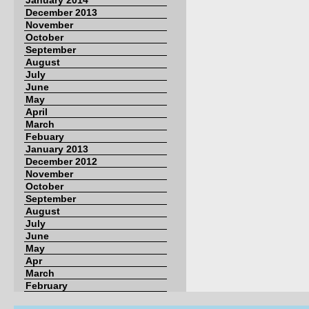
January 2014
December 2013
November
October
September
August
July
June
May
April
March
Febuary
January 2013
December 2012
November
October
September
August
July
June
May
Apr
March
February