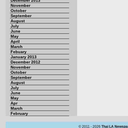
December 2013
November
October
September
August
July
June
May
April
March
Febuary
January 2013
December 2012
November
October
September
August
July
June
May
Apr
March
February
© 2011 - 2026
Thai LA Newspa