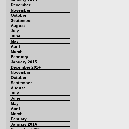
December
November
October
September
August
July
June
May
April
March
February
January 2015
December 2014
November
October
September
August
July
June
May
April
March
Febuary
January 2014