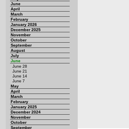
June
April
March
February
January 2026
December 2025
November
October
September
August
July
June
June 28
June 21
June 14
June 7
May
April
March
February
January 2025
December 2024
November
October
September