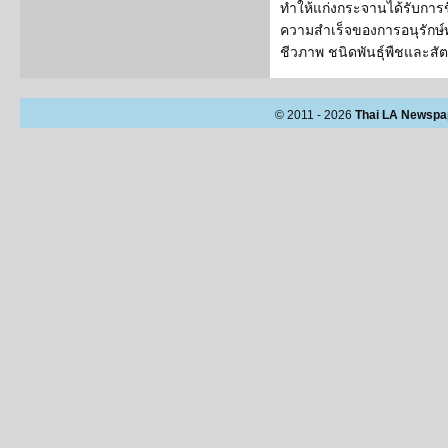
ทำให้แก่งกระจานได้รับการข
ความสำเร็จของการอนุรักษ
ชีวภาพ ชนิดพันธุ์พืชและสัตว์
© 2011 - 2026
Thai LA Newspa