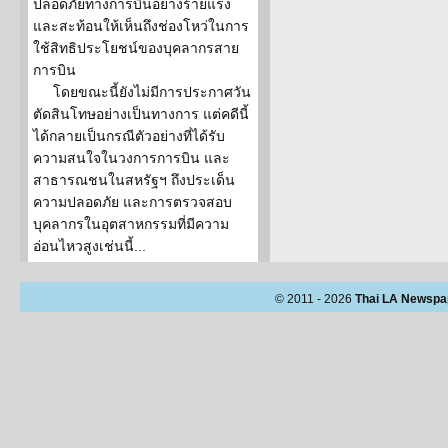
ปลอดภัยทางการบินอย่างร้ายแรง
และสะท้อนให้เห็นถึงช่องโหว่ในการ
ใช้สิทธิประโยชน์ของบุคลากรสาย
การบิน
โดยขณะนี้ยังไม่มีการประกาศวัน
ตัดสินโทษอย่างเป็นทางการ แต่คดีนี้
ได้กลายเป็นกรณีตัวอย่างที่ได้รับ
ความสนใจในวงการการบิน และ
สาธารณชนในสหรัฐฯ ถึงประเด็น
ความปลอดภัย และการตรวจสอบ
บุคลากรในอุตสาหกรรมที่มีความ
อ่อนไหวสูงเช่นนี้...
© 2011 - 2026
Thai LA Newspa