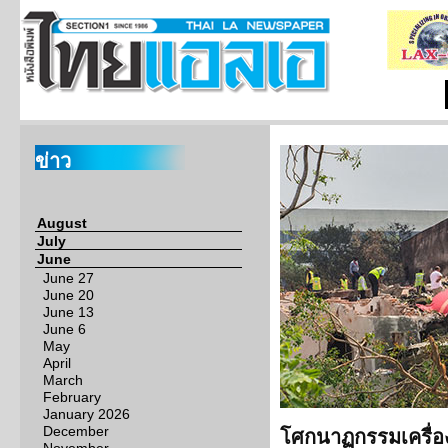
ข่าว
August
July
June
June 27
June 20
June 13
June 6
May
April
March
February
January 2026
December
โศกนาฏกรรมเครื่อง