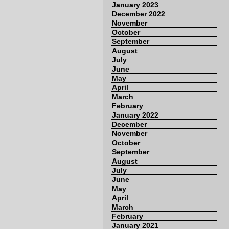
January 2023
December 2022
November
October
September
August
July
June
May
April
March
February
January 2022
December
November
October
September
August
July
June
May
April
March
February
January 2021