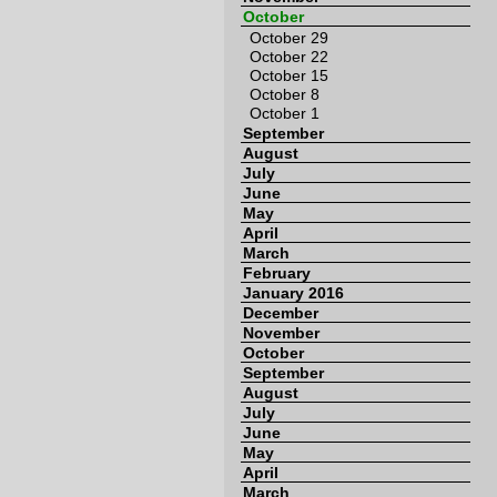
October
October 29
October 22
October 15
October 8
October 1
September
August
July
June
May
April
March
February
January 2016
December
November
October
September
August
July
June
May
April
March