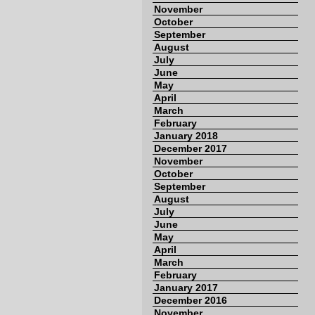
November
October
September
August
July
June
May
April
March
February
January 2018
December 2017
November
October
September
August
July
June
May
April
March
February
January 2017
December 2016
November