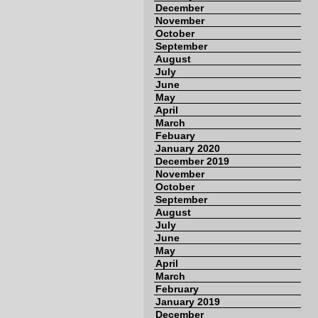
December
November
October
September
August
July
June
May
April
March
Febuary
January 2020
December 2019
November
October
September
August
July
June
May
April
March
February
January 2019
December