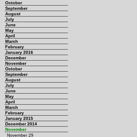
October
September
August
July
June
May
April
March
February
January 2016
December
November
October
September
August
July
June
May
April
March
February
January 2015
December 2014
November
November 29