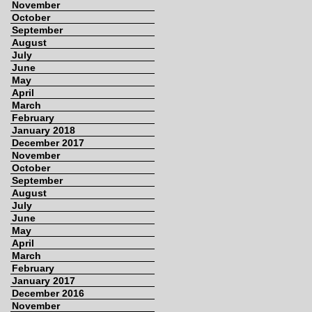
November
October
September
August
July
June
May
April
March
February
January 2018
December 2017
November
October
September
August
July
June
May
April
March
February
January 2017
December 2016
November