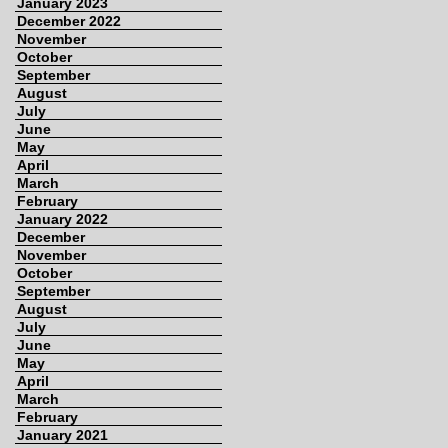
January 2023
December 2022
November
October
September
August
July
June
May
April
March
February
January 2022
December
November
October
September
August
July
June
May
April
March
February
January 2021