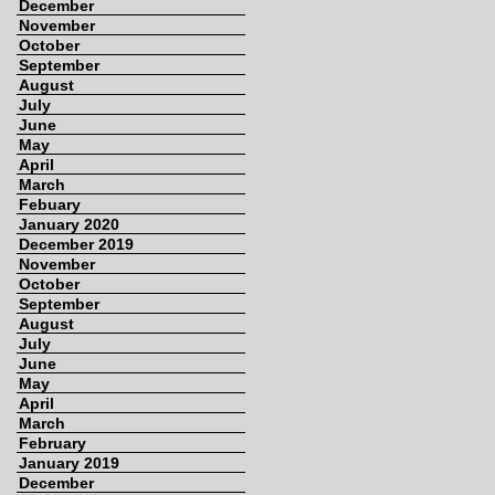
December
November
October
September
August
July
June
May
April
March
Febuary
January 2020
December 2019
November
October
September
August
July
June
May
April
March
February
January 2019
December