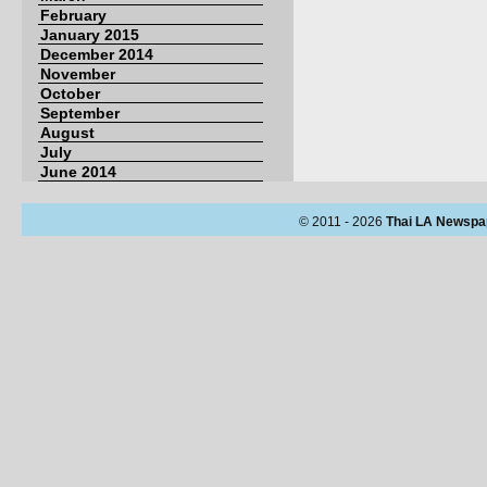
February
January 2015
December 2014
November
October
September
August
July
June 2014
© 2011 - 2026
Thai LA Newspa