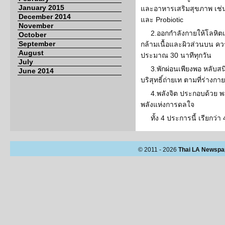
January 2015
และอาหารเสริมสุขภาพ เช่น
December 2014
และ Probiotic
November
2.ออกกำลังกายให้โลหิตแ
October
September
กล้ามเนื้อและผิวส่วนบน ควร
August
ประมาณ 30 นาทีทุกวัน
July
3.พักผ่อนเพียงพอ หลับสนิ
June 2014
บริสุทธิ์ถ่ายเท ตามที่ร่างก
4.พลังจิต ประกอบด้วย พ
พลังแห่งการดลใจ
ทั้ง 4 ประการนี้ เรียกว่า 
© 2011 - 2026
Thai LA Newspa